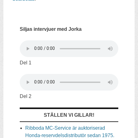
Siljas intervjuer med Jorka
Del 1
Del 2
STÄLLEN VI GILLAR!
Ribboda MC-Service är auktoriserad
Honda-reservdelsdistributör sedan 1975.