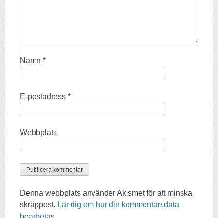
Namn
*
E-postadress
*
Webbplats
Denna webbplats använder Akismet för att minska
skräppost.
Lär dig om hur din kommentarsdata
bearbetas
.