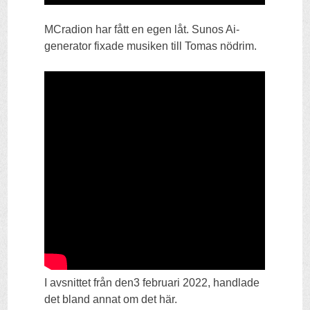
MCradion har fått en egen låt. Sunos Ai-
generator fixade musiken till Tomas nödrim.
I avsnittet från den3 februari 2022, handlade
det bland annat om det här.