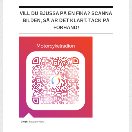
VILL DU BJUSSA PÅ EN FIKA? SCANNA
BILDEN, SÅ ÄR DET KLART. TACK PÅ
FÖRHAND!