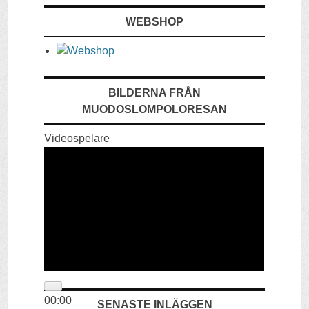
WEBSHOP
BILDERNA FRÅN
MUODOSLOMPOLORESAN
Videospelare
00:00
SENASTE INLÄGGEN