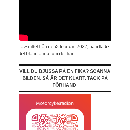
I avsnittet från den3 februari 2022, handlade
det bland annat om det här.
VILL DU BJUSSA PÅ EN FIKA? SCANNA
BILDEN, SÅ ÄR DET KLART. TACK PÅ
FÖRHAND!