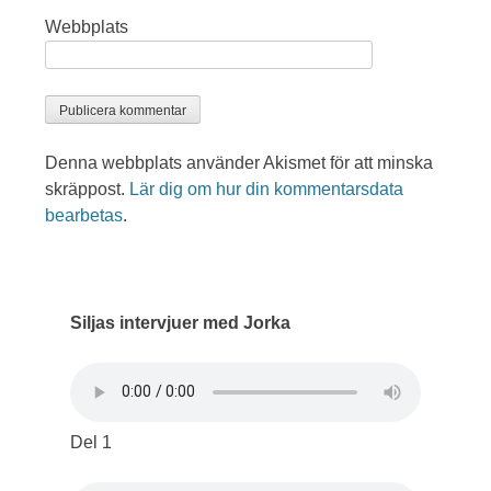
Webbplats
Denna webbplats använder Akismet för att minska
skräppost.
Lär dig om hur din kommentarsdata
bearbetas
.
Siljas intervjuer med Jorka
Del 1