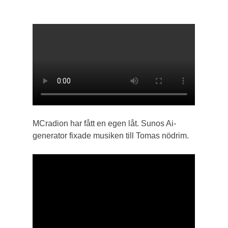
MCradion har fått en egen låt. Sunos Ai-
generator fixade musiken till Tomas nödrim.