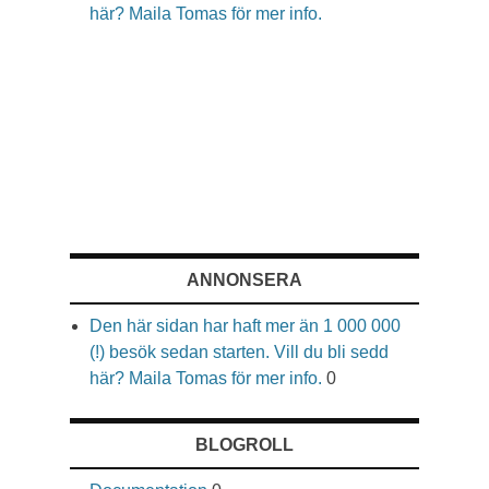
här? Maila Tomas för mer info.
ANNONSERA
Den här sidan har haft mer än 1 000 000
(!) besök sedan starten. Vill du bli sedd
här? Maila Tomas för mer info.
0
BLOGROLL