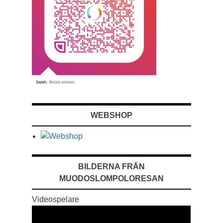
WEBSHOP
BILDERNA FRÅN
MUODOSLOMPOLORESAN
Videospelare