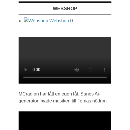
WEBSHOP
Webshop
0
MCradion har fått en egen låt. Sunos Ai-
generator fixade musiken till Tomas nödrim.