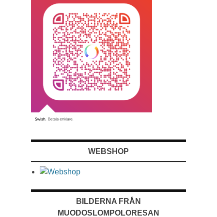
WEBSHOP
BILDERNA FRÅN
MUODOSLOMPOLORESAN