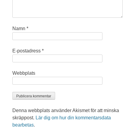
Namn
*
E-postadress
*
Webbplats
Denna webbplats använder Akismet för att minska
skräppost.
Lär dig om hur din kommentarsdata
bearbetas
.