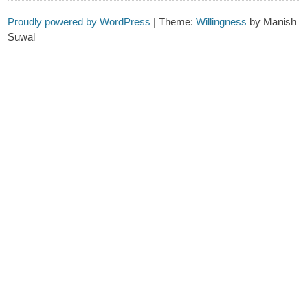
Proudly powered by WordPress
|
Theme:
Willingness
by Manish
Suwal