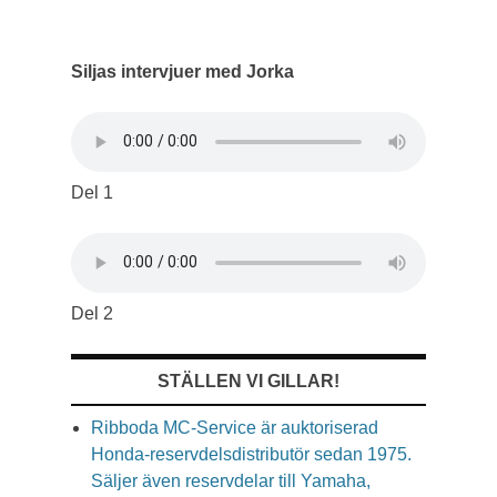
Siljas intervjuer med Jorka
Del 1
Del 2
STÄLLEN VI GILLAR!
Ribboda MC-Service är auktoriserad
Honda-reservdelsdistributör sedan 1975.
Säljer även reservdelar till Yamaha,