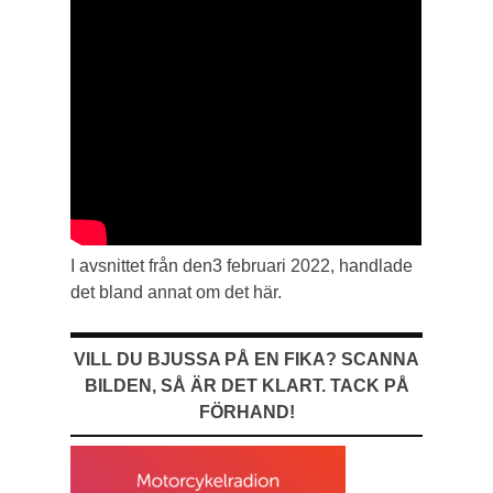
I avsnittet från den3 februari 2022, handlade
det bland annat om det här.
VILL DU BJUSSA PÅ EN FIKA? SCANNA
BILDEN, SÅ ÄR DET KLART. TACK PÅ
FÖRHAND!