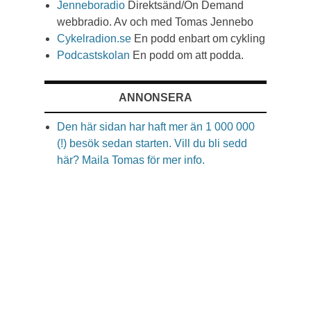
Jenneboradio
Direktsänd/On Demand
webbradio. Av och med Tomas Jennebo
Cykelradion.se
En podd enbart om cykling
Podcastskolan
En podd om att podda.
ANNONSERA
Den här sidan har haft mer än 1 000 000
(!) besök sedan starten. Vill du bli sedd
här? Maila Tomas för mer info.